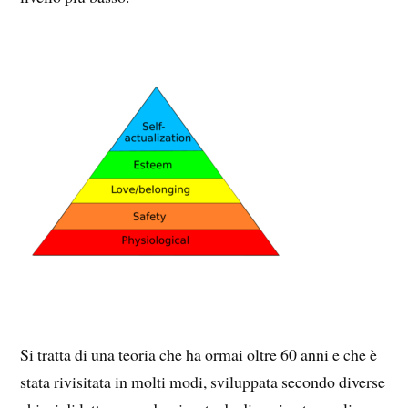
Si tratta di una teoria che ha ormai oltre 60 anni e che è
stata rivisitata in molti modi, sviluppata secondo diverse