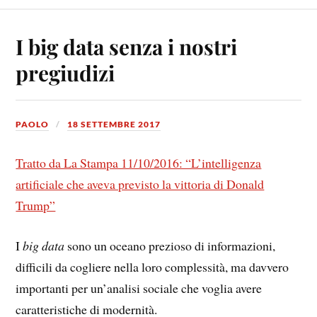
I big data senza i nostri
pregiudizi
PAOLO
18 SETTEMBRE 2017
Tratto da La Stampa 11/10/2016: “L’intelligenza
artificiale che aveva previsto la vittoria di Donald
Trump”
I
big data
sono un oceano prezioso di informazioni,
difficili da cogliere nella loro complessità, ma davvero
importanti per un’analisi sociale che voglia avere
caratteristiche di modernità.