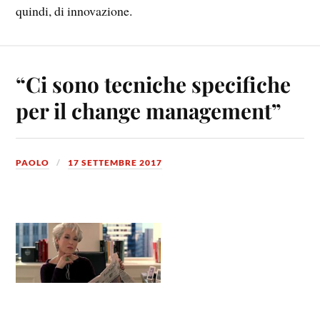
quindi, di innovazione.
“Ci sono tecniche specifiche
per il change management”
PAOLO
17 SETTEMBRE 2017