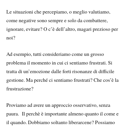
Le situazioni che percepiamo, o meglio valutiamo,
come negative sono sempre e solo da combattere,
ignorare, evitare? O c’è dell’altro, magari prezioso per
noi?
Ad esempio, tutti consideriamo come un grosso
problema il momento in cui ci sentiamo frustrati. Si
tratta di un’emozione dalle forti risonanze di difficile
gestione. Ma perché ci sentiamo frustrati? Che cos’è la
frustrazione?
Proviamo ad avere un approccio osservativo, senza
paura. Il perchè è importante almeno quanto il come e
il quando. Dobbiamo soltanto liberarcene? Possiamo