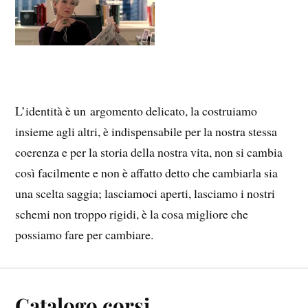
L’identità è un argomento delicato, la costruiamo
insieme agli altri, è indispensabile per la nostra stessa
coerenza e per la storia della nostra vita, non si cambia
così facilmente e non è affatto detto che cambiarla sia
una scelta saggia; lasciamoci aperti, lasciamo i nostri
schemi non troppo rigidi, è la cosa migliore che
possiamo fare per cambiare.
Catalogo corsi