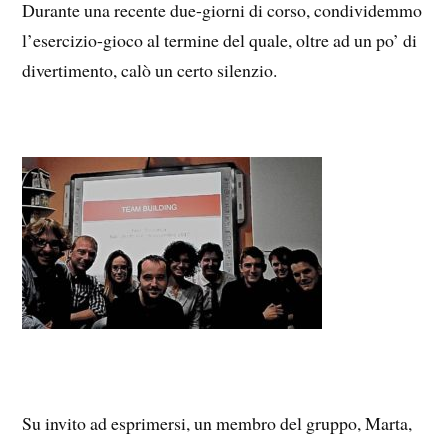
Durante una recente due-giorni di corso, condividemmo
l’esercizio-gioco al termine del quale, oltre ad un po’ di
divertimento, calò un certo silenzio.
Su invito ad esprimersi, un membro del gruppo, Marta,