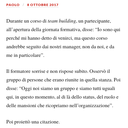
PAOLO
8 OTTOBRE 2017
Durante un corso di
team building
, un partecipante,
all’apertura della giornata formativa, disse: “Io sono qui
perché mi hanno detto di venirci, ma questo corso
andrebbe seguito dai nostri manager, non da noi, e da
me in particolare”.
Il formatore sorrise e non rispose subito. Osservò il
gruppo di persone che erano riunite in quella stanza. Poi
disse: “Oggi noi siamo un gruppo e siamo tutti uguali
qui, in questo momento, al di là dello status, del ruolo e
delle mansioni che ricopriamo nell’organizzazione”.
Poi proiettò una citazione.