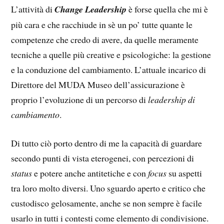
L’attività di
Change Leadership
è forse quella che mi è
più cara e che racchiude in sè un po’ tutte quante le
competenze che credo di avere, da quelle meramente
tecniche a quelle più creative e psicologiche: la gestione
e la conduzione del cambiamento. L’attuale incarico di
Direttore del MUDA Museo dell’assicurazione è
proprio l’evoluzione di un percorso di
leadership di
cambiamento
.
Di tutto ciò porto dentro di me la capacità di guardare
secondo punti di vista eterogenei, con percezioni di
status
e potere anche antitetiche e con
focus
su aspetti
tra loro molto diversi. Uno sguardo aperto e critico che
custodisco gelosamente, anche se non sempre è facile
usarlo in tutti i contesti come elemento di condivisione.