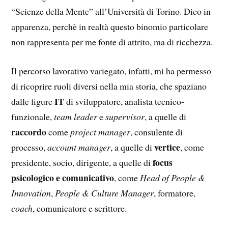
“Scienze della Mente” all’Università di Torino. Dico in
apparenza, perchè in realtà questo binomio particolare
non rappresenta per me fonte di attrito, ma di ricchezza.
Il percorso lavorativo variegato, infatti, mi ha permesso
di ricoprire ruoli diversi nella mia storia, che spaziano
IT
dalle figure
di sviluppatore, analista tecnico-
funzionale,
team leader
e
supervisor
, a quelle di
raccordo
come
project manager
, consulente di
vertice
processo,
account manager
, a quelle di
, come
focus
presidente, socio, dirigente, a quelle di
psicologico e comunicativo
, come
Head of People &
Innovation
,
People & Culture Manager
, formatore,
coach
, comunicatore e scrittore.