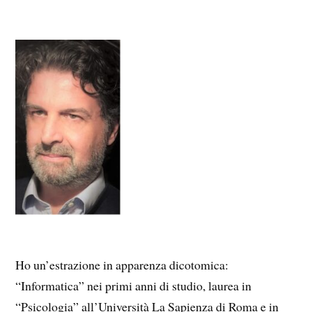
Ho un’estrazione in apparenza dicotomica:
“Informatica” nei primi anni di studio, laurea in
“Psicologia” all’Università La Sapienza di Roma e in