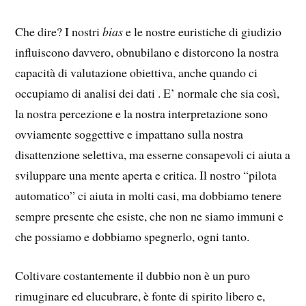
Che dire? I nostri
bias
e le nostre euristiche di giudizio
influiscono davvero, obnubilano e distorcono la nostra
capacità di valutazione obiettiva, anche quando ci
occupiamo di analisi dei dati . E’ normale che sia così,
la nostra percezione e la nostra interpretazione sono
ovviamente soggettive e impattano sulla nostra
disattenzione selettiva, ma esserne consapevoli ci aiuta a
sviluppare una mente aperta e critica. Il nostro “pilota
automatico” ci aiuta in molti casi, ma dobbiamo tenere
sempre presente che esiste, che non ne siamo immuni e
che possiamo e dobbiamo spegnerlo, ogni tanto.
Coltivare costantemente il dubbio non è un puro
rimuginare ed elucubrare, è fonte di spirito libero e,