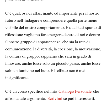
C’è qualcosa di affascinante ed importante per il nostro
futuro nell’indagare e comprendere quella parte meno
visibile del nostro comportamento. E qualsiasi spunto di
riflessione vogliamo far emergere dentro di noi e dentro
il nostro gruppo di appartenenza, che sia la rete di
comunicazione, la diversità, la coesione, la motivazione,
la cultura di gruppo, sappiamo che sarà in grado di
innovare, anche fosse solo un piccolo passo, anche fosse
solo un lumicino nel buio. E l’effetto non è mai
insignificante.
C’è un corso specifico nel mio
Catalogo Personale
che
affronta tale argomento.
Scrivimi
se può interessarti.