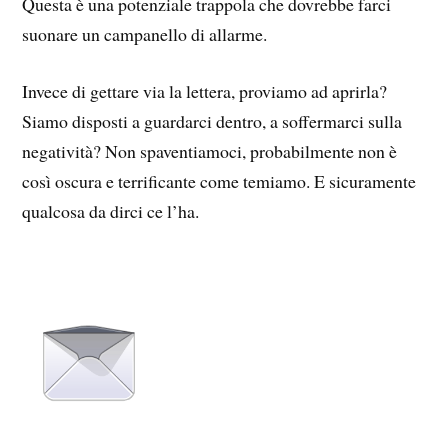
Questa è una potenziale trappola che dovrebbe farci
suonare un campanello di allarme.
Invece di gettare via la lettera, proviamo ad aprirla?
Siamo disposti a guardarci dentro, a soffermarci sulla
negatività? Non spaventiamoci, probabilmente non è
così oscura e terrificante come temiamo. E sicuramente
qualcosa da dirci ce l’ha.