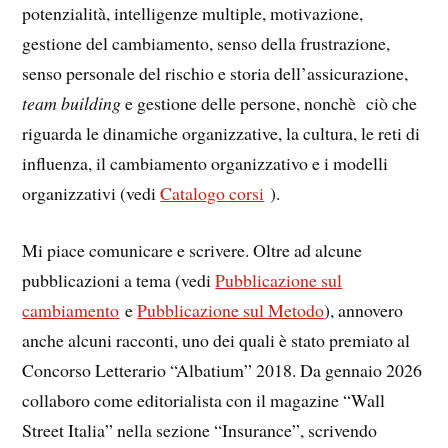
potenzialità, intelligenze multiple, motivazione,
gestione del cambiamento, senso della frustrazione,
senso personale del rischio e storia dell’assicurazione,
team building
e gestione delle persone, nonchè ciò che
riguarda le dinamiche organizzative, la cultura, le reti di
influenza, il cambiamento organizzativo e i modelli
organizzativi (vedi
Catalogo corsi
).
Mi piace comunicare e scrivere. Oltre ad alcune
pubblicazioni a tema (vedi
Pubblicazione sul
cambiamento
e
Pubblicazione sul Metodo
), annovero
anche alcuni racconti, uno dei quali è stato premiato al
Concorso Letterario “Albatium” 2018. Da gennaio 2026
collaboro come editorialista con il magazine “Wall
Street Italia” nella sezione “Insurance”, scrivendo