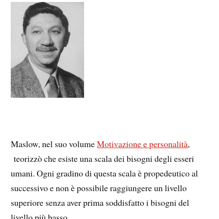
Maslow, nel suo volume
Motivazione e personalità
,
teorizzò che esiste una scala dei bisogni degli esseri
umani. Ogni gradino di questa scala è propedeutico al
successivo e non è possibile raggiungere un livello
superiore senza aver prima soddisfatto i bisogni del
livello più basso.