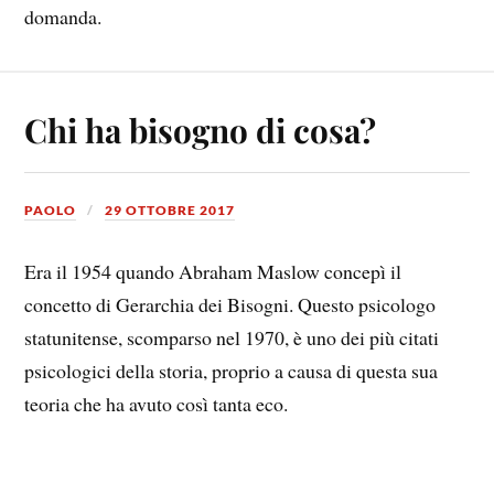
domanda.
Chi ha bisogno di cosa?
PAOLO
29 OTTOBRE 2017
Era il 1954 quando Abraham Maslow concepì il
concetto di Gerarchia dei Bisogni. Questo psicologo
statunitense, scomparso nel 1970, è uno dei più citati
psicologici della storia, proprio a causa di questa sua
teoria che ha avuto così tanta eco.