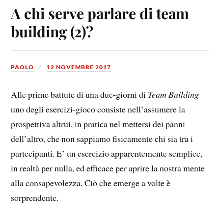
A chi serve parlare di team
building (2)?
PAOLO
12 NOVEMBRE 2017
Alle prime battute di una due-giorni di
Team Building
uno degli esercizi-gioco consiste nell’assumere la
prospettiva altrui, in pratica nel mettersi dei panni
dell’altro, che non sappiamo fisicamente chi sia tra i
partecipanti. E’ un esercizio apparentemente semplice,
in realtà per nulla, ed efficace per aprire la nostra mente
alla consapevolezza. Ciò che emerge a volte è
sorprendente.