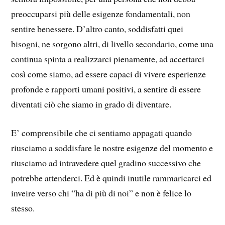
preoccuparsi più delle esigenze fondamentali, non
sentire benessere. D’altro canto, soddisfatti quei
bisogni, ne sorgono altri, di livello secondario, come una
continua spinta a realizzarci pienamente, ad accettarci
così come siamo, ad essere capaci di vivere esperienze
profonde e rapporti umani positivi, a sentire di essere
diventati ciò che siamo in grado di diventare.
E’ comprensibile che ci sentiamo appagati quando
riusciamo a soddisfare le nostre esigenze del momento e
riusciamo ad intravedere quel gradino successivo che
potrebbe attenderci. Ed è quindi inutile rammaricarci ed
inveire verso chi “ha di più di noi” e non è felice lo
stesso.