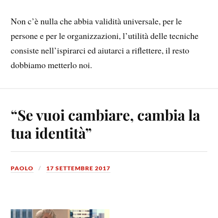
Non c’è nulla che abbia validità universale, per le
persone e per le organizzazioni, l’utilità delle tecniche
consiste nell’ispirarci ed aiutarci a riflettere, il resto
dobbiamo metterlo noi.
“Se vuoi cambiare, cambia la
tua identità”
PAOLO
17 SETTEMBRE 2017