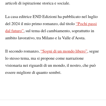
articoli di ispirazione storica e sociale.
La casa editrice END Edizioni ha pubblicato nel luglio
del 2024 il mio primo romanzo, dal titolo
“Pochi passi
dal futuro”
, sul tema del cambiamento, soprattutto in
ambito lavorativo, tra Milano e la Valle d’Aosta.
Il secondo romanzo,
“Sogni di un mondo libero”
, segue
lo stesso tema, ma si propone come narrazione
visionaria nei riguardi di un mondo, il nostro, che può
essere migliore di quanto sembri.