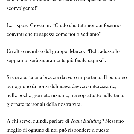
sconvolgente!”
Le rispose Giovanni: “Credo che tutti noi qui fossimo
convinti che tu sapessi come noi ti vediamo”
Un altro membro del gruppo, Marco: “Beh, adesso lo
sappiamo, sarà sicuramente più facile capirsi”.
Si era aperta una breccia davvero importante. Il percorso
per ognuno di noi si delineava davvero interessante,
nelle poche giornate insieme, ma soprattutto nelle tante
giornate personali della nostra vita.
A chi serve, quindi, parlare di
Team Building
? Nessuno
meglio di ognuno di noi può rispondere a questa