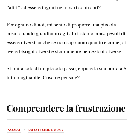
“altri” ad essere ingrati nei nostri confronti?
Per ognuno di noi, mi sento di proporre una piccola
cosa: quando guardiamo agli altri, siamo consapevoli di
essere diversi, anche se non sappiamo quanto e come, di
avere bisogni diversi e sicuramente percezioni diverse.
Si tratta solo di un piccolo passo, eppure la sua portata è
inimmaginabile. Cosa ne pensate?
Comprendere la frustrazione
PAOLO
20 OTTOBRE 2017