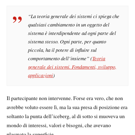
“La teoria generale dei sistemi ci spiega che
qualsiasi cambiamento in un oggetto del
sistema è interdipendente ad ogni parte del
sistema stesso. Ogni parte, per quanto
piccola, ha il potere di influire sul
comportamento dell’insieme” (
Teoria
generale dei sistemi. Fondamenti, sviluppo,
applicazioni
)
Il partecipante non intervenne. Forse era vero, che non
avrebbe voluto essere lì, ma la sua presa di posizione era
soltanto la punta dell’iceberg, al di sotto si muoveva un
mondo di interessi, valori e bisogni, che avevano
plasmato la superficie.