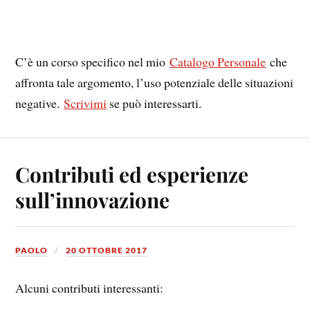
C’è un corso specifico nel mio
Catalogo Personale
che
affronta tale argomento, l’uso potenziale delle situazioni
negative.
Scrivimi
se può interessarti.
Contributi ed esperienze
sull’innovazione
PAOLO
20 OTTOBRE 2017
Alcuni contributi interessanti: