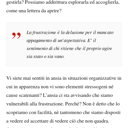
gestirla? Possiamo addirittura esplorarla ed accoglierla,
come una lettera da aprire?
La frustrazione è la delusione per il mancato
appagamento di un’aspettativa. E’ il
sentimento di chi ritiene che il proprio agire
sia stato o sia vano.
Vi siete mai sentiti in ansia in situazioni organizzative in
cui in apparenza non vi sono elementi stressogeni né
cause scatenanti? L’ansia ci sta avvisando che siamo
vulnerabili alla frustrazione. Perché? Non è detto che lo
scopriamo con facilità, nè tantomeno che siamo disposti
a vedere ed accettare di vedere ciò che non quadra.