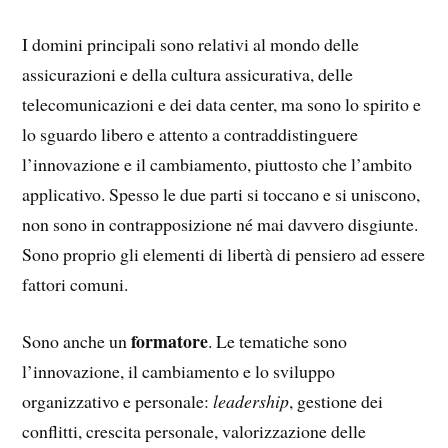
I domini principali sono relativi al mondo delle
assicurazioni e della cultura assicurativa, delle
telecomunicazioni e dei data center, ma sono lo spirito e
lo sguardo libero e attento a contraddistinguere
l’innovazione e il cambiamento, piuttosto che l’ambito
applicativo. Spesso le due parti si toccano e si uniscono,
non sono in contrapposizione né mai davvero disgiunte.
Sono proprio gli elementi di libertà di pensiero ad essere
fattori comuni.
formatore
Sono anche un
. Le tematiche sono
l’innovazione, il cambiamento e lo sviluppo
organizzativo e personale:
leadership
, gestione dei
conflitti, crescita personale, valorizzazione delle