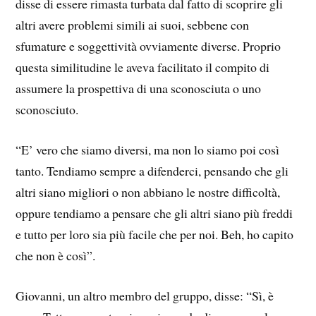
disse di essere rimasta turbata dal fatto di scoprire gli
altri avere problemi simili ai suoi, sebbene con
sfumature e soggettività ovviamente diverse. Proprio
questa similitudine le aveva facilitato il compito di
assumere la prospettiva di una sconosciuta o uno
sconosciuto.
“E’ vero che siamo diversi, ma non lo siamo poi così
tanto. Tendiamo sempre a difenderci, pensando che gli
altri siano migliori o non abbiano le nostre difficoltà,
oppure tendiamo a pensare che gli altri siano più freddi
e tutto per loro sia più facile che per noi. Beh, ho capito
che non è così”.
Giovanni, un altro membro del gruppo, disse: “Sì, è