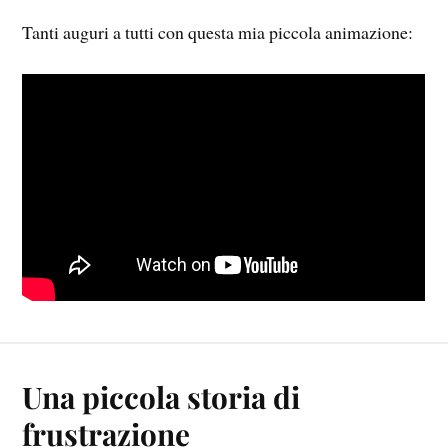
Tanti auguri a tutti con questa mia piccola animazione:
Una piccola storia di
frustrazione