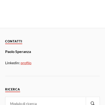
CONTATTI
Paolo Speranza
Linkedin:
profilo
RICERCA