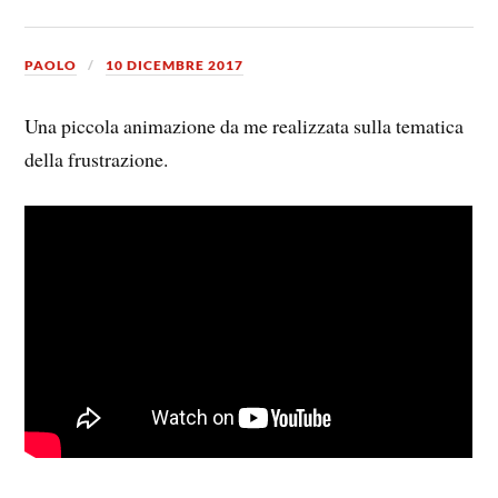
PAOLO
10 DICEMBRE 2017
Una piccola animazione da me realizzata sulla tematica
della frustrazione.