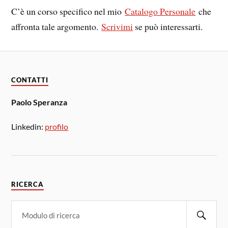
C’è un corso specifico nel mio
Catalogo Personale
che
affronta tale argomento.
Scrivimi
se può interessarti.
CONTATTI
Paolo Speranza
Linkedin:
profilo
RICERCA