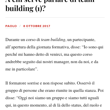
building (1)?
PAOLO
8 OTTOBRE 2017
Durante un corso di
team building
, un partecipante,
all’apertura della giornata formativa, disse: “Io sono qui
perché mi hanno detto di venirci, ma questo corso
andrebbe seguito dai nostri manager, non da noi, e da
me in particolare”.
Il formatore sorrise e non rispose subito. Osservò il
gruppo di persone che erano riunite in quella stanza. Poi
disse: “Oggi noi siamo un gruppo e siamo tutti uguali
qui, in questo momento, al di là dello status, del ruolo e