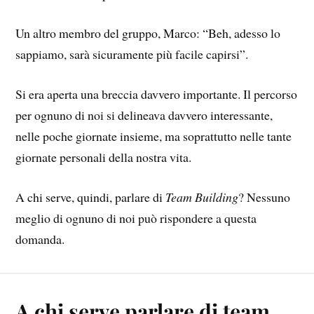
Un altro membro del gruppo, Marco: “Beh, adesso lo
sappiamo, sarà sicuramente più facile capirsi”.
Si era aperta una breccia davvero importante. Il percorso
per ognuno di noi si delineava davvero interessante,
nelle poche giornate insieme, ma soprattutto nelle tante
giornate personali della nostra vita.
A chi serve, quindi, parlare di
Team Building
? Nessuno
meglio di ognuno di noi può rispondere a questa
domanda.
A chi serve parlare di team