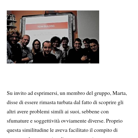
Su invito ad esprimersi, un membro del gruppo, Marta,
disse di essere rimasta turbata dal fatto di scoprire gli
altri avere problemi simili ai suoi, sebbene con
sfumature e soggettività ovviamente diverse. Proprio
questa similitudine le aveva facilitato il compito di