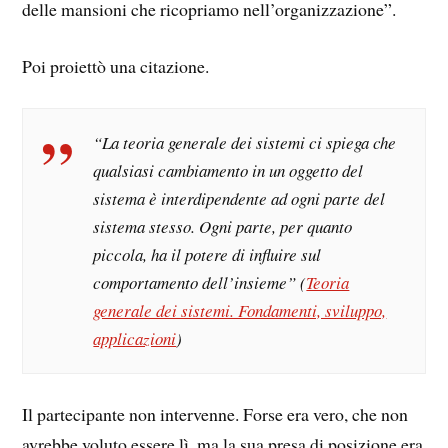
delle mansioni che ricopriamo nell’organizzazione”.
Poi proiettò una citazione.
“La teoria generale dei sistemi ci spiega che
qualsiasi cambiamento in un oggetto del
sistema è interdipendente ad ogni parte del
sistema stesso. Ogni parte, per quanto
piccola, ha il potere di influire sul
comportamento dell’insieme” (
Teoria
generale dei sistemi. Fondamenti, sviluppo,
applicazioni
)
Il partecipante non intervenne. Forse era vero, che non
avrebbe voluto essere lì, ma la sua presa di posizione era