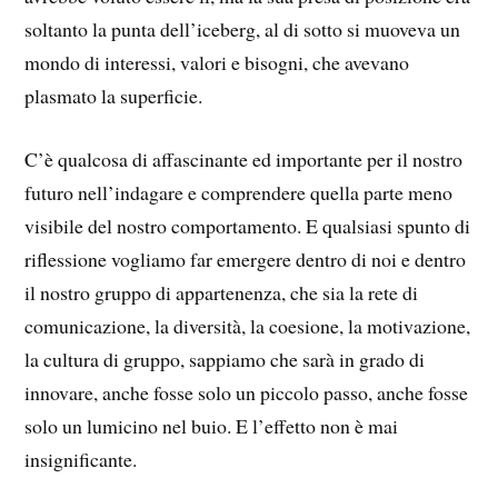
soltanto la punta dell’iceberg, al di sotto si muoveva un
mondo di interessi, valori e bisogni, che avevano
plasmato la superficie.
C’è qualcosa di affascinante ed importante per il nostro
futuro nell’indagare e comprendere quella parte meno
visibile del nostro comportamento. E qualsiasi spunto di
riflessione vogliamo far emergere dentro di noi e dentro
il nostro gruppo di appartenenza, che sia la rete di
comunicazione, la diversità, la coesione, la motivazione,
la cultura di gruppo, sappiamo che sarà in grado di
innovare, anche fosse solo un piccolo passo, anche fosse
solo un lumicino nel buio. E l’effetto non è mai
insignificante.