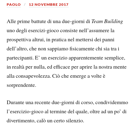
PAOLO
12 NOVEMBRE 2017
Alle prime battute di una due-giorni di
Team Building
uno degli esercizi-gioco consiste nell’assumere la
prospettiva altrui, in pratica nel mettersi dei panni
dell’altro, che non sappiamo fisicamente chi sia tra i
partecipanti. E’ un esercizio apparentemente semplice,
in realtà per nulla, ed efficace per aprire la nostra mente
alla consapevolezza. Ciò che emerge a volte è
sorprendente.
Durante una recente due-giorni di corso, condividemmo
l’esercizio-gioco al termine del quale, oltre ad un po’ di
divertimento, calò un certo silenzio.