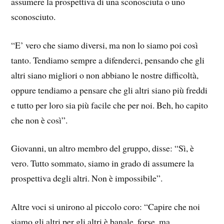
assumere la prospettiva di una sconosciuta o uno
sconosciuto.
“E’ vero che siamo diversi, ma non lo siamo poi così
tanto. Tendiamo sempre a difenderci, pensando che gli
altri siano migliori o non abbiano le nostre difficoltà,
oppure tendiamo a pensare che gli altri siano più freddi
e tutto per loro sia più facile che per noi. Beh, ho capito
che non è così”.
Giovanni, un altro membro del gruppo, disse: “Sì, è
vero. Tutto sommato, siamo in grado di assumere la
prospettiva degli altri. Non è impossibile”.
Altre voci si unirono al piccolo coro: “Capire che noi
siamo gli altri per gli altri è banale, forse, ma