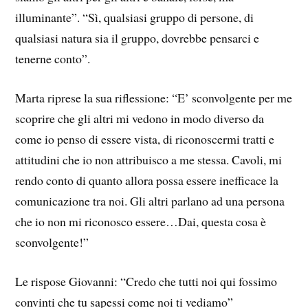
illuminante”. “Sì, qualsiasi gruppo di persone, di
qualsiasi natura sia il gruppo, dovrebbe pensarci e
tenerne conto”.
Marta riprese la sua riflessione: “E’ sconvolgente per me
scoprire che gli altri mi vedono in modo diverso da
come io penso di essere vista, di riconoscermi tratti e
attitudini che io non attribuisco a me stessa. Cavoli, mi
rendo conto di quanto allora possa essere inefficace la
comunicazione tra noi. Gli altri parlano ad una persona
che io non mi riconosco essere…Dai, questa cosa è
sconvolgente!”
Le rispose Giovanni: “Credo che tutti noi qui fossimo
convinti che tu sapessi come noi ti vediamo”