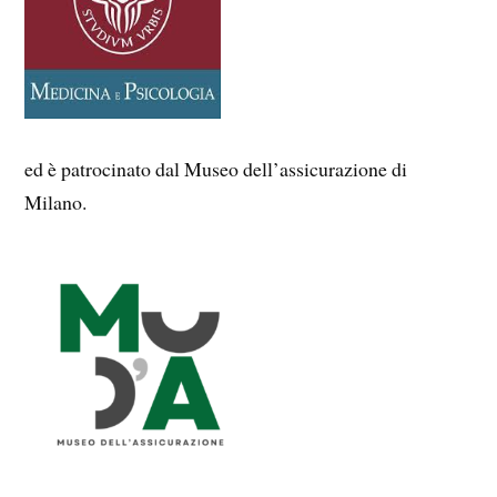
ed è patrocinato dal Museo dell’assicurazione di
Milano.