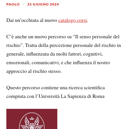
PAOLO
25 GIUGNO 2024
Dai un’occhiata al nuovo
catalogo corsi
.
C’è anche un nuovo percorso su “Il senso personale del
rischio”. Tratta della percezione personale del rischio in
generale, influenzata da molti fattori, cognitivi,
emozionali, comunicativi, e che influenza il nostro
approccio al rischio stesso.
Questo percorso contiene una ricerca scientifica
compiuta con l’Università La Sapienza di Roma