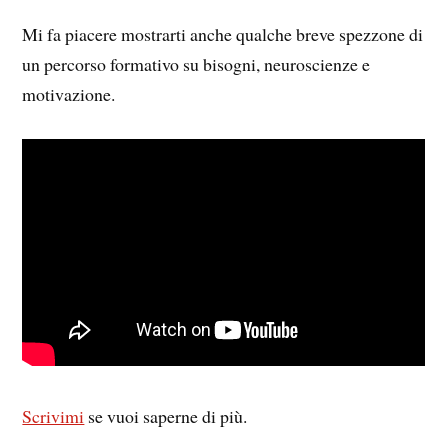
Mi fa piacere mostrarti anche qualche breve spezzone di
un percorso formativo su bisogni, neuroscienze e
motivazione.
Scrivimi
se vuoi saperne di più.