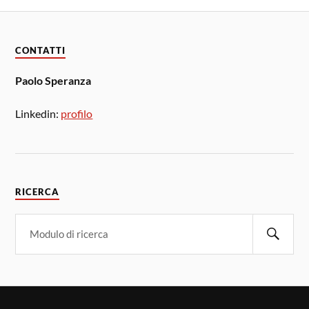
CONTATTI
Paolo Speranza
Linkedin:
profilo
RICERCA